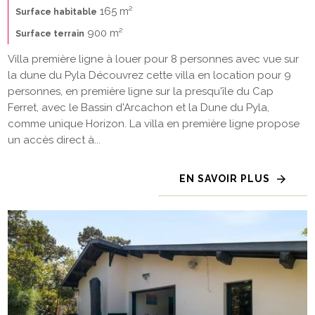
165 m²
Surface habitable
900 m²
Surface terrain
Villa première ligne à louer pour 8 personnes avec vue sur
la dune du Pyla Découvrez cette villa en location pour 9
personnes, en première ligne sur la presqu'île du Cap
Ferret, avec le Bassin d'Arcachon et la Dune du Pyla,
comme unique Horizon. La villa en première ligne propose
un accès direct à...
EN SAVOIR PLUS