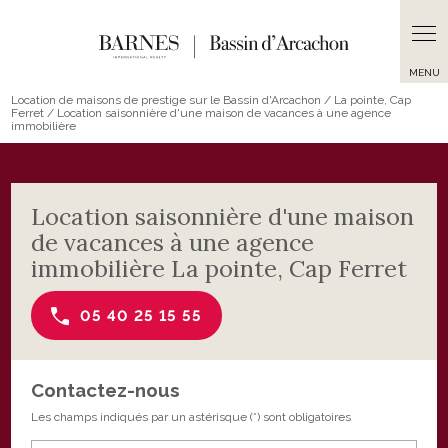
Location de maisons de prestige sur le Bassin d'Arcachon / La pointe, Cap
Ferret / Location saisonnière d'une maison de vacances à une agence
immobilière
Location saisonnière d'une maison
de vacances à une agence
immobilière La pointe, Cap Ferret
05 40 25 15 55
Contactez-nous
Les champs indiqués par un astérisque (*) sont obligatoires