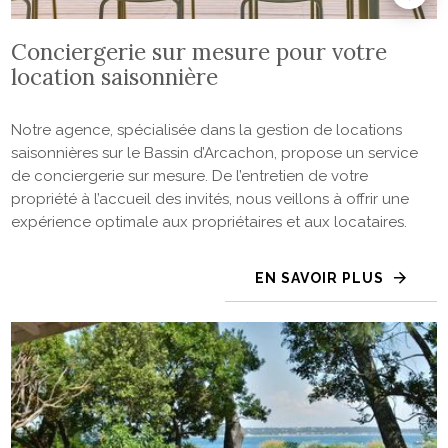
Conciergerie sur mesure pour votre
location saisonnière
Notre agence, spécialisée dans la gestion de locations
saisonnières sur le Bassin d’Arcachon, propose un service
de conciergerie sur mesure. De l’entretien de votre
propriété à l’accueil des invités, nous veillons à offrir une
expérience optimale aux propriétaires et aux locataires.
EN SAVOIR PLUS