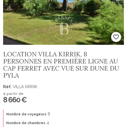
LOCATION VILLA KIRRIK, 8
PERSONNES EN PREMIÈRE LIGNE AU
CAP FERRET AVEC VUE SUR DUNE DU
PYLA
Réf.
VILLA KIRRIK
à partir de
8 660 €
8
Nombre de voyageurs
4
Nombre de chambres