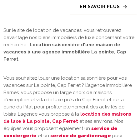
EN SAVOIR PLUS
Sur le site de location de vacances, vous retrouverez
davantage nos biens immobiliers de luxe concernant votre
recherche :
Location saisonnière d'une maison de
vacances à une agence immobilière La pointe, Cap
Ferret
.
Vous souhaitez louer une location saisonnière pour vos
vacances sur La pointe, Cap Ferret ? L’agence immobilière
Barnes, vous propose un large choix de maisons
d’exception et villa de luxe près du Cap Ferret et de la
dune du Pilat pour profiter pleinement des activités de
loisirs. L’agence vous propose à la
location des maisons
de luxe à La pointe, Cap Ferret
et ses environs. Nos
équipes vous proposent également un
service de
conciergerie
et un
service de gardiennage
pour