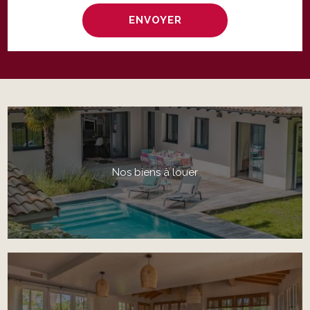
Nos biens à louer