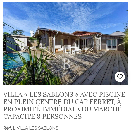
VILLA « LES SABLONS » AVEC PISCINE
EN PLEIN CENTRE DU CAP FERRET, À
PROXIMITÉ IMMÉDIATE DU MARCHÉ –
CAPACITÉ 8 PERSONNES
Réf.
L-VILLA LES SABLONS