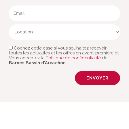
Email
Cochez cette case si vous souhaitez recevoir
toutes les actualités et les offres en avant-première et
Vous acceptez la
Politique de confidentialité
de
Barnes Bassin d'Arcachon