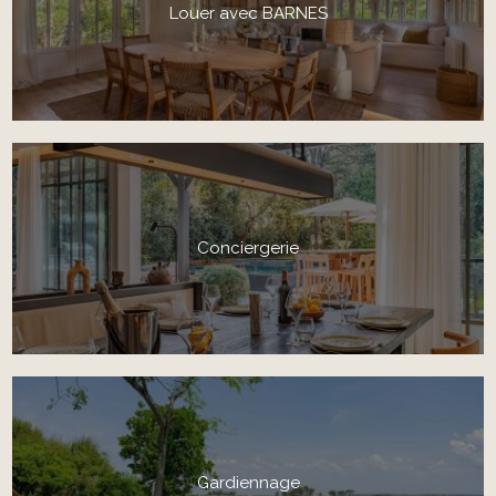
Louer avec BARNES
Conciergerie
Gardiennage