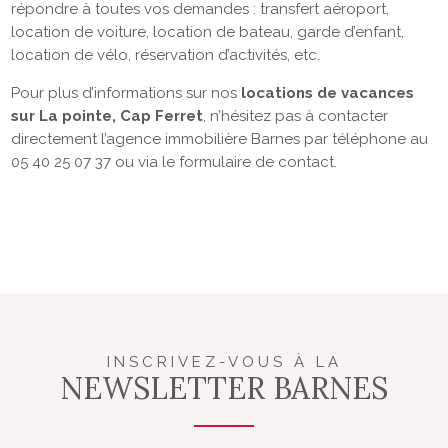
répondre à toutes vos demandes : transfert aéroport,
location de voiture, location de bateau, garde d’enfant,
location de vélo, réservation d’activités, etc.
Pour plus d’informations sur nos
locations de vacances
sur La pointe, Cap Ferret
, n’hésitez pas à contacter
directement l’agence immobilière Barnes par téléphone au
05 40 25 07 37 ou via le formulaire de contact.
INSCRIVEZ-VOUS À LA
NEWSLETTER BARNES