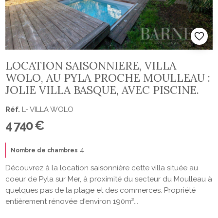
LOCATION SAISONNIERE, VILLA
WOLO, AU PYLA PROCHE MOULLEAU :
JOLIE VILLA BASQUE, AVEC PISCINE.
Réf.
L- VILLA WOLO
4 740 €
4
Nombre de chambres
Découvrez à la location saisonnière cette villa située au
coeur de Pyla sur Mer, à proximité du secteur du Moulleau à
quelques pas de la plage et des commerces. Propriété
entièrement rénovée d'environ 190m²...