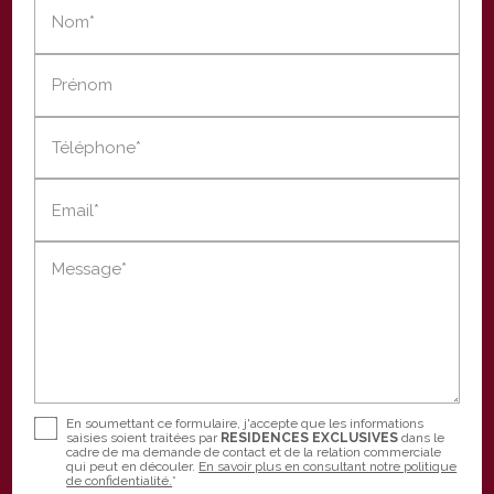
Nom*
Prénom
Téléphone*
Email*
Message*
En soumettant ce formulaire, j'accepte que les informations
saisies soient traitées par
RESIDENCES EXCLUSIVES
dans le
cadre de ma demande de contact et de la relation commerciale
qui peut en découler.
En savoir plus en consultant notre politique
de confidentialité.
*