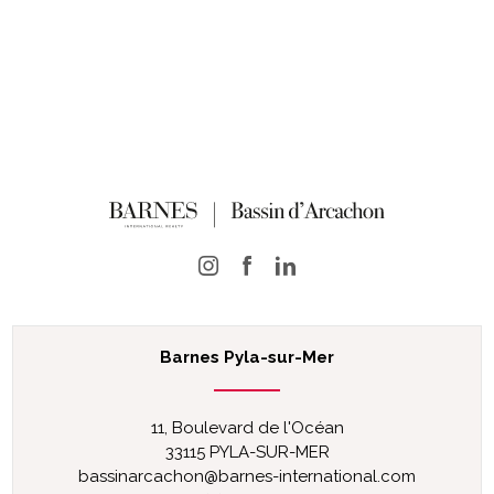
Barnes Pyla-sur-Mer
11, Boulevard de l'Océan
33115 PYLA-SUR-MER
bassinarcachon@barnes-international.com