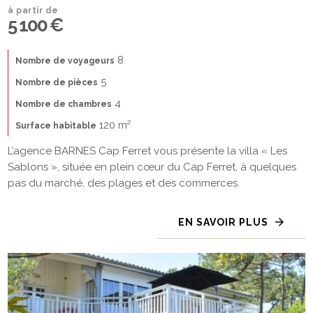
à partir de
5 100 €
8
Nombre de voyageurs
5
Nombre de pièces
4
Nombre de chambres
120 m²
Surface habitable
L’agence BARNES Cap Ferret vous présente la villa « Les
Sablons », située en plein cœur du Cap Ferret, à quelques
pas du marché, des plages et des commerces.
EN SAVOIR PLUS