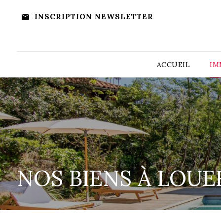
INSCRIPTION NEWSLETTER
ACCUEIL
IM
NOS BIENS À LOUE