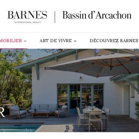
MOBILIER
ART DE VIVRE
DÉCOUVREZ BARNES
R