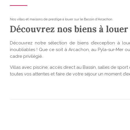
Nos villas et maisons de prestige à louer sur le Bassin d'Arcachon
Découvrez nos biens à louer
Découvrez notre sélection de biens d’exception à lou
inoubliables ! Que ce soit à Arcachon, au Pyla-sur-Mer o
cadre privilégié.
Villas avec piscine, accès direct au Bassin, salles de s
toutes vos attentes et faire de votre séjour un moment d’e